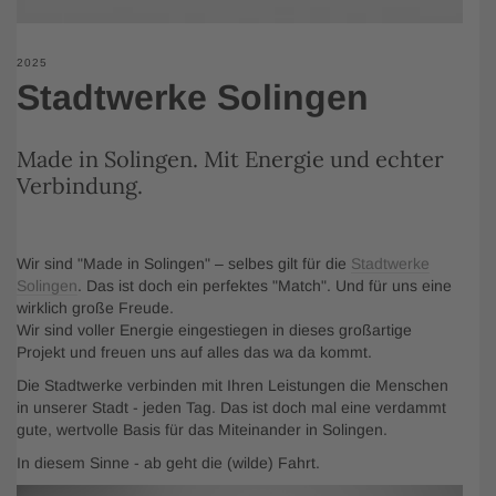
2025
Stadtwerke Solingen
Made in Solingen. Mit Energie und echter
Verbindung.
Wir sind "Made in Solingen" – selbes gilt für die
Stadtwerke
Solingen
. Das ist doch ein perfektes "Match". Und für uns eine
wirklich große Freude.
Wir sind voller Energie eingestiegen in dieses großartige
Projekt und freuen uns auf alles das wa da kommt.
Die Stadtwerke verbinden mit Ihren Leistungen die Menschen
in unserer Stadt - jeden Tag. Das ist doch mal eine verdammt
gute, wertvolle Basis für das Miteinander in Solingen.
In diesem Sinne - ab geht die (wilde) Fahrt.