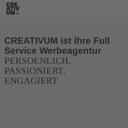
CREATIVUM ist Ihre Full
Service Werbeagentur
PERSOENLICH.
PASSIONIERT.
ENGAGIERT.