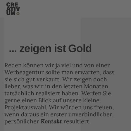
... zeigen ist Gold
Reden können wir ja viel und von einer
Werbeagentur sollte man erwarten, dass
sie sich gut verkauft. Wir zeigen doch
lieber, was wir in den letzten Monaten
tatsächlich realisiert haben. Werfen Sie
gerne einen Blick auf unsere kleine
Projektauswahl. Wir würden uns freuen,
wenn daraus ein erster unverbindlicher,
persönlicher
Kontakt
resultiert.